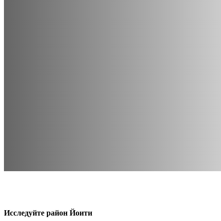
Исследуйте район Йоити