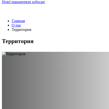
Hotel management software
Главная
О нас
Территория
Территория