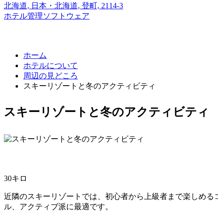
北海道,
日本・北海道,
登町, 2114-3
ホテル管理ソフトウェア
ホーム
ホテルについて
周辺の見どころ
スキーリゾートと冬のアクティビティ
スキーリゾートと冬のアクティビティ
30キロ
近隣のスキーリゾートでは、初心者から上級者まで楽しめる
ル、アクティブ派に最適です。