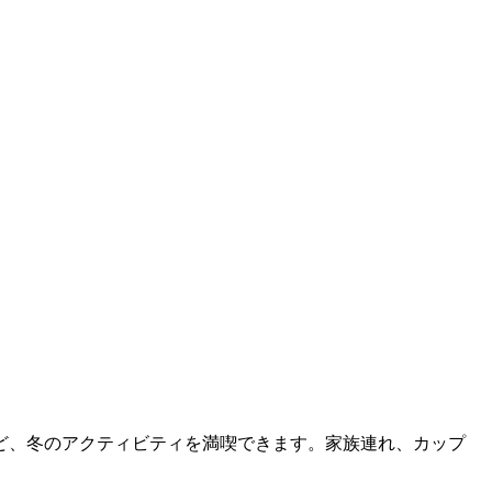
ど、冬のアクティビティを満喫できます。家族連れ、カップ