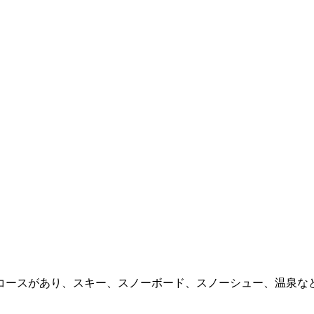
コースがあり、スキー、スノーボード、スノーシュー、温泉な